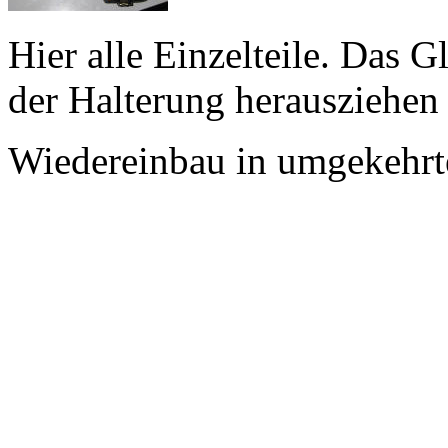
Hier alle Einzelteile. Das G
der Halterung herausziehen 
Wiedereinbau in umgekehrt