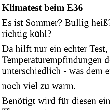
Klimatest beim E36
Es ist Sommer? Bullig heiß
richtig kühl?
Da hilft nur ein echter Test,
Temperaturempfindungen de
unterschiedlich - was dem e
noch viel zu warm.
Benötigt wird für diesen ei