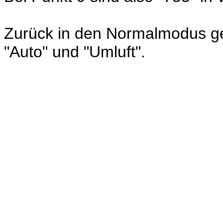
Zurück in den Normalmodus geh
"Auto" und "Umluft".