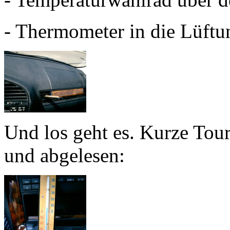
- Thermometer in die Lüftu
Und los geht es. Kurze Tour
und abgelesen: